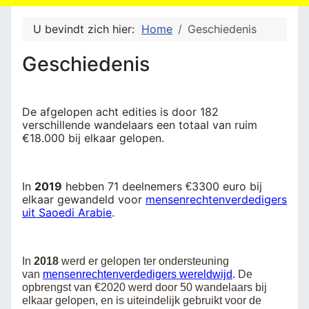
U bevindt zich hier:
Home
Geschiedenis
Geschiedenis
De afgelopen acht edities is door 182
verschillende wandelaars een totaal van ruim
€18.000 bij elkaar gelopen.
In
2019
hebben 71 deelnemers
3300 euro bij
€
elkaar gewandeld voor
mensenrechtenverdedigers
uit Saoedi Arabie
.
In
2018
werd er gelopen ter ondersteuning
van
mensenrechtenverdedigers wereldwijd
.
De
opbrengst van €2020 werd door 50 wandelaars bij
elkaar gelopen, en is uiteindelijk gebruikt voor de