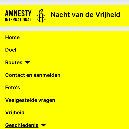
Nacht van de Vrijheid
Home
Doel
Routes
Contact en aanmelden
Foto's
Veelgestelde vragen
Vrijheid
Geschiedenis