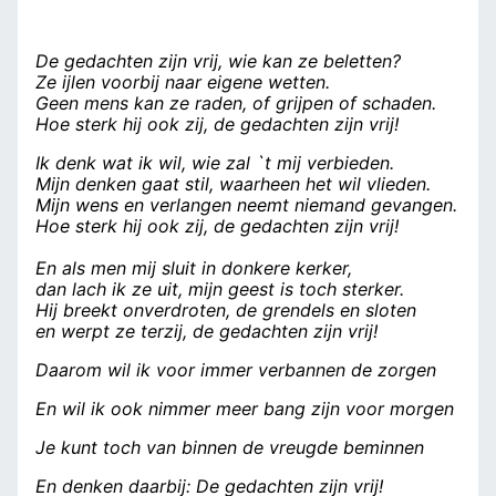
De gedachten zijn vrij, wie kan ze beletten?
Ze ijlen voorbij naar eigene wetten.
Geen mens kan ze raden, of grijpen of schaden.
Hoe sterk hij ook zij, de gedachten zijn vrij!
Ik denk wat ik wil, wie zal `t mij verbieden.
Mijn denken gaat stil, waarheen het wil vlieden.
Mijn wens en verlangen neemt niemand gevangen.
Hoe sterk hij ook zij, de gedachten zijn vrij!
En als men mij sluit in donkere kerker,
dan lach ik ze uit, mijn geest is toch sterker.
Hij breekt onverdroten, de grendels en sloten
en werpt ze terzij, de gedachten zijn vrij!
Daarom wil ik voor immer verbannen de zorgen
En wil ik ook nimmer meer bang zijn voor morgen
Je kunt toch van binnen de vreugde beminnen
En denken daarbij: De gedachten zijn vrij!