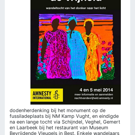
dodenherdenking bij het monument op de
fussiladeplaats bij NM Kamp Vught, en eindigde
na een lange tocht via Schijndel, Veghel, Gemert
en Laarbeek bij het restaurant van Museum
Bevrijdende Vleugels in Best. Enkele wandelaars