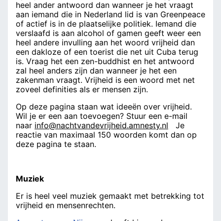
heel ander antwoord dan wanneer je het vraagt
aan iemand die in Nederland lid is van Greenpeace
of actief is in de plaatselijke politiek. Iemand die
verslaafd is aan alcohol of gamen geeft weer een
heel andere invulling aan het woord vrijheid dan
een dakloze of een toerist die net uit Cuba terug
is. Vraag het een zen-buddhist en het antwoord
zal heel anders zijn dan wanneer je het een
zakenman vraagt. Vrijheid is een woord met net
zoveel definities als er mensen zijn.
Op deze pagina staan wat ideeën over vrijheid.
Wil je er een aan toevoegen? Stuur een e-mail
naar
info@nachtvandevrijheid.amnesty.nl
Je
reactie van maximaal 150 woorden komt dan op
deze pagina te staan.
Muziek
Er is heel veel muziek gemaakt met betrekking tot
vrijheid en mensenrechten.