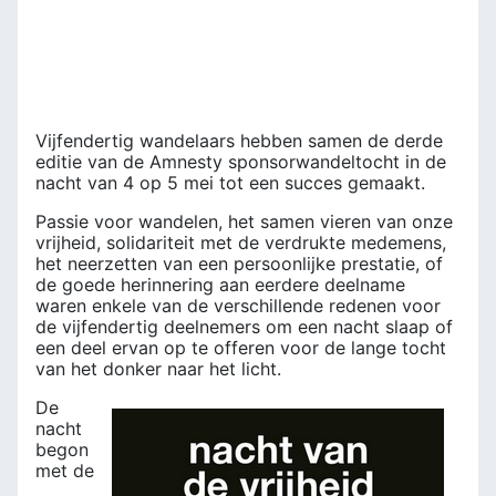
Vijfendertig wandelaars hebben samen de derde
editie van de Amnesty sponsorwandeltocht in de
nacht van 4 op 5 mei tot een succes gemaakt.
Passie voor wandelen, het samen vieren van onze
vrijheid, solidariteit met de verdrukte medemens,
het neerzetten van een persoonlijke prestatie, of
de goede herinnering aan eerdere deelname
waren enkele van de verschillende redenen voor
de vijfendertig deelnemers om een nacht slaap of
een deel ervan op te offeren voor de lange tocht
van het donker naar het licht.
De
nacht
begon
met de