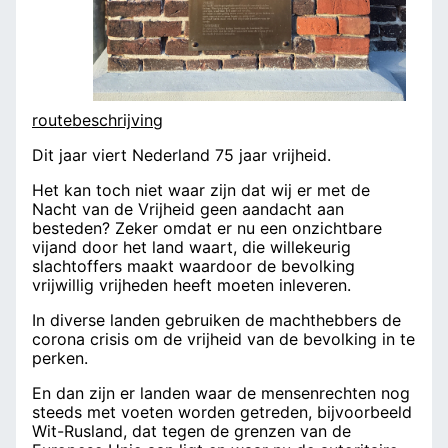
routebeschrijving
Dit jaar viert Nederland 75 jaar vrijheid.
Het kan toch niet waar zijn dat wij er met de
Nacht van de Vrijheid geen aandacht aan
besteden? Zeker omdat er nu een onzichtbare
vijand door het land waart, die willekeurig
slachtoffers maakt waardoor de bevolking
vrijwillig vrijheden heeft moeten inleveren.
In diverse landen gebruiken de machthebbers de
corona crisis om de vrijheid van de bevolking in te
perken.
En dan zijn er landen waar de mensenrechten nog
steeds met voeten worden getreden, bijvoorbeeld
Wit-Rusland, dat tegen de grenzen van de