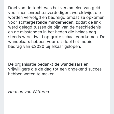
Doel van de tocht was het verzamelen van geld
voor mensenrechtenverdedigers wereldwijd, die
worden vervolgd en bedreigd omdat ze opkomen
voor achtergestelde minderheden, zodat de link
werd gelegd tussen de pijn van de geschiedenis
en de misstanden in het heden die helaas nog
steeds wereldwijd op grote schaal voorkomen. De
wandelaars hebben voor dit doel het mooie
bedrag van €2020 bij elkaar gelopen.
De organisatie bedankt de wandelaars en
vrijwilligers die de dag tot een ongekend succes
hebben weten te maken.
Herman van Wifferen