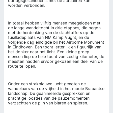
oorlogsgeschiedenis met de actualiteit kan
worden verbonden.
In totaal hebben vijftig mensen meegelopen met
de lange wandeltocht in drie etappes, die begon
met de herdenking van de slachtoffers op de
fusilladeplaats van NM Kamp Vught, en de
volgende dag eindigde bij het Airborne Monument
in Eindhoven. Een tocht letterlijk en figuurlijk van
het donker naar het licht. Een kleine groep
mensen liep de hele tocht van zestig kilometer, de
meesten hadden ervoor gekozen een deel van de
route te lopen.
Onder een strakblauwe lucht genoten de
wandelaars van de vrijheid in het mooie Brabantse
landschap. De geanimeerde gesprekken en
prachtige locaties van de pauzemomenten
verzachtten de pijn van blaren en spieren.