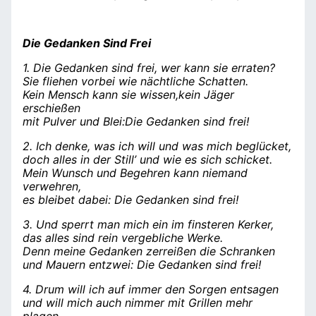
Die Gedanken Sind Frei
1. Die Gedanken sind frei, wer kann sie erraten?
Sie fliehen vorbei wie nächtliche Schatten.
Kein Mensch kann sie wissen,kein Jäger
erschießen
mit Pulver und Blei:Die Gedanken sind frei!
2. Ich denke, was ich will und was mich beglücket,
doch alles in der Still’ und wie es sich schicket.
Mein Wunsch und Begehren kann niemand
verwehren,
es bleibet dabei: Die Gedanken sind frei!
3. Und sperrt man mich ein im finsteren Kerker,
das alles sind rein vergebliche Werke.
Denn meine Gedanken zerreißen die Schranken
und Mauern entzwei: Die Gedanken sind frei!
4. Drum will ich auf immer den Sorgen entsagen
und will mich auch nimmer mit Grillen mehr