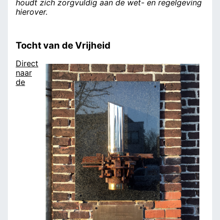
houdt zich zorgvuldig aan de wet- en regelgeving
hierover.
Tocht van de Vrijheid
Direct
naar
de