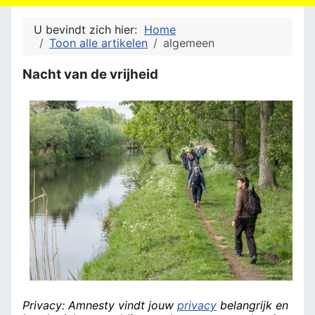
U bevindt zich hier:
Home
Toon alle artikelen
algemeen
Nacht van de vrijheid
Privacy: Amnesty vindt jouw
privacy
belangrijk en