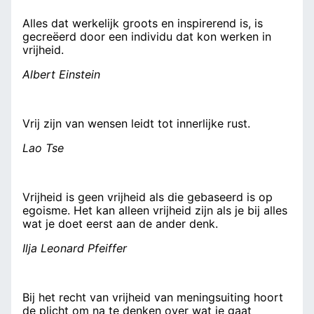
Alles dat werkelijk groots en inspirerend is, is
gecreëerd door een individu dat kon werken in
vrijheid.
Albert Einstein
Vrij zijn van wensen leidt tot innerlijke rust.
Lao Tse
Vrijheid is geen vrijheid als die gebaseerd is op
egoisme. Het kan alleen vrijheid zijn als je bij alles
wat je doet eerst aan de ander denk.
Ilja Leonard Pfeiffer
Bij het recht van vrijheid van meningsuiting hoort
de plicht om na te denken over wat je
gaat