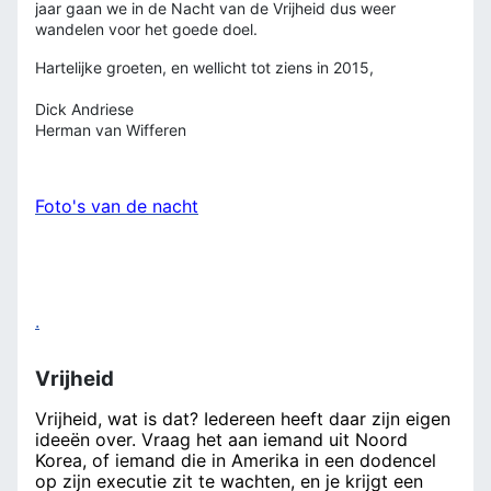
jaar gaan we in de Nacht van de Vrijheid dus weer
wandelen voor het goede doel.
Hartelijke groeten, en wellicht tot ziens in 2015,
Dick Andriese
Herman van Wifferen
Foto's van de nacht
.
Vrijheid
Vrijheid, wat is dat? Iedereen heeft daar zijn eigen
ideeën over. Vraag het aan iemand uit Noord
Korea, of iemand die in Amerika in een dodencel
op zijn executie zit te wachten, en je krijgt een