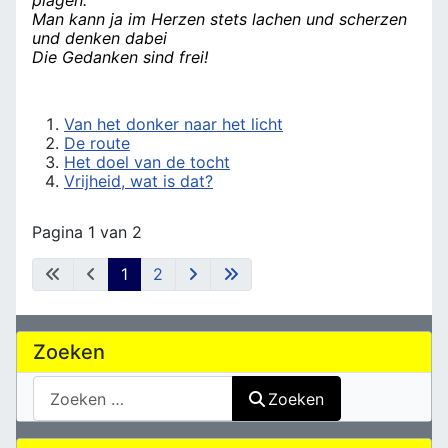
plagen.
Man kann ja im Herzen stets lachen und scherzen
und denken dabei
Die Gedanken sind frei!
Van het donker naar het licht
De route
Het doel van de tocht
Vrijheid, wat is dat?
Pagina 1 van 2
1
2
Zoeken
Zoeken
Zoeken