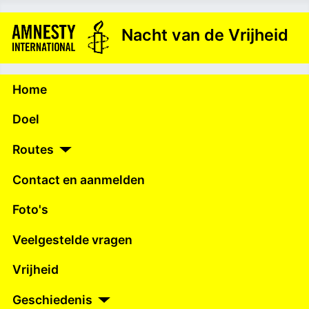
Nacht van de Vrijheid
Home
Doel
Routes
Contact en aanmelden
Foto's
Veelgestelde vragen
Vrijheid
Geschiedenis